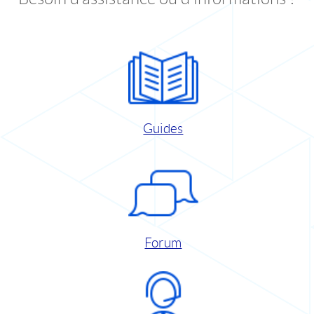
Guides
Forum